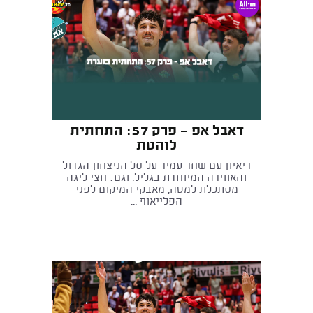
דאבל אפ - פרק 57: התחתית
לוהטת
ריאיון עם שחר עמיר על סל הניצחון הגדול
והאווירה המיוחדת בגליל. וגם: חצי ליגה
מסתכלת למטה, מאבקי המיקום לפני
הפלייאוף ...