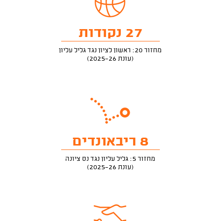
27 נקודות
מחזור 20: ראשון לציון נגד גליל עליון
(עונת 2025-26)
8 ריבאונדים
מחזור 5: גליל עליון נגד נס ציונה
(עונת 2025-26)