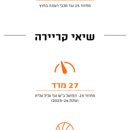
מחזור 25 נגד מכבי רעננה בחוץ
שיאי קריירה
27 מדד
מחזור 23: הפועל ב"ש נגד גליל עליון
(עונת 2025-26)