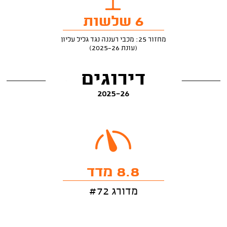
6 שלשות
מחזור 25: מכבי רעננה נגד גליל עליון
(עונת 2025-26)
דירוגים
2025-26
8.8 מדד
מדורג #72