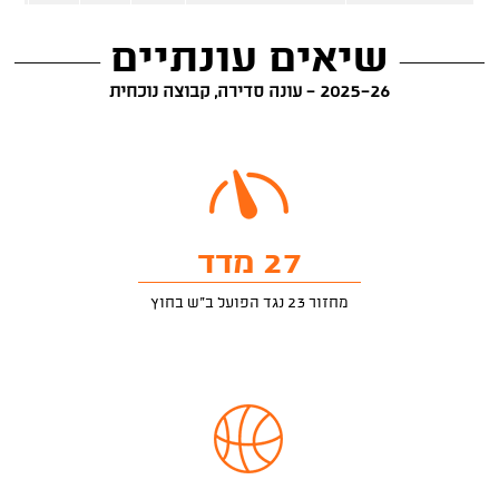
שיאים עונתיים
2025-26 - עונה סדירה, קבוצה נוכחית
27 מדד
מחזור 23 נגד הפועל ב"ש בחוץ