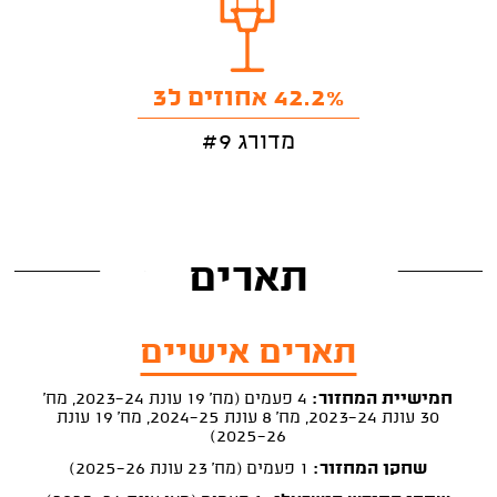
42.2% אחוזים ל3
מדורג #9
תארים
תארים אישיים
חמישיית המחזור:
4 פעמים (מח' 19 עונת 2023-24, מח'
30 עונת 2023-24, מח' 8 עונת 2024-25, מח' 19 עונת
2025-26)
שחקן המחזור:
1 פעמים (מח' 23 עונת 2025-26)