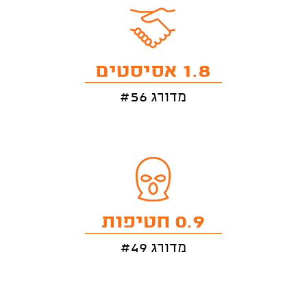
1.8 אסיסטים
מדורג #56
0.9 חטיפות
מדורג #49