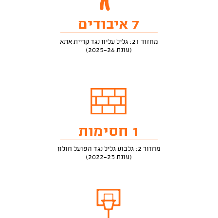
7 איבודים
מחזור 21: גליל עליון נגד קריית אתא
(עונת 2025-26)
1 חסימות
מחזור 2: גלבוע גליל נגד הפועל חולון
(עונת 2022-23)