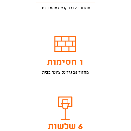
מחזור 21 נגד קריית אתא בבית
1 חסימות
מחזור 28 נגד נס ציונה בבית
6 שלשות