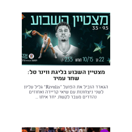
מצטיין השבוע בליגת ווינר סל:
שחר עמיר
הגארד הוביל את הפועל "Rivulis" גליל עליון
לשני ניצחונות עם שיאי קריירה ואחוזים
נהדרים מעבר לקשת. יחד איתו ...