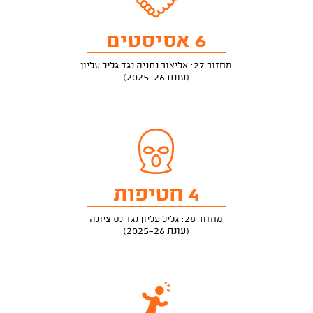
6 אסיסטים
מחזור 27: אליצור נתניה נגד גליל עליון
(עונת 2025-26)
4 חטיפות
מחזור 28: גליל עליון נגד נס ציונה
(עונת 2025-26)