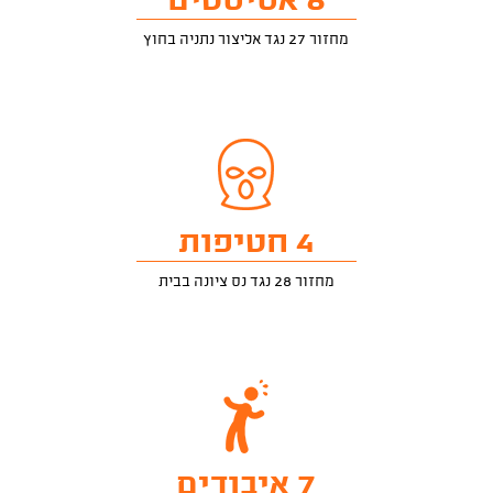
6 אסיסטים
מחזור 27 נגד אליצור נתניה בחוץ
4 חטיפות
מחזור 28 נגד נס ציונה בבית
7 איבודים