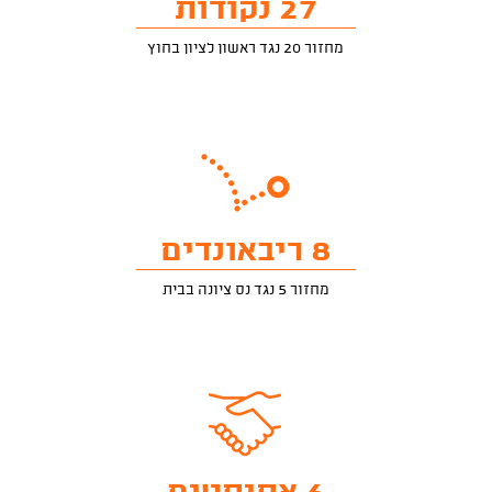
27 נקודות
מחזור 20 נגד ראשון לציון בחוץ
8 ריבאונדים
מחזור 5 נגד נס ציונה בבית