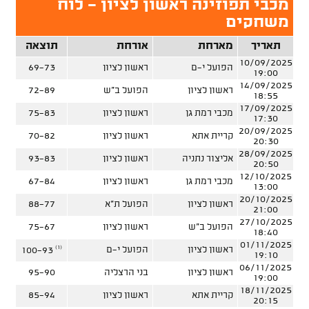
מכבי תפוזינה ראשון לציון - לוח
משחקים
תאריך
מארחת
אורחת
תוצאה
10/09/2025
הפועל י-ם
ראשון לציון
69-73
19:00
14/09/2025
ראשון לציון
הפועל ב"ש
72-89
18:55
17/09/2025
מכבי רמת גן
ראשון לציון
75-83
17:30
20/09/2025
קריית אתא
ראשון לציון
70-82
20:30
28/09/2025
אליצור נתניה
ראשון לציון
93-83
20:50
12/10/2025
מכבי רמת גן
ראשון לציון
67-84
13:00
20/10/2025
ראשון לציון
הפועל ת"א
88-77
21:00
27/10/2025
הפועל ב"ש
ראשון לציון
75-67
18:40
01/11/2025
(1)
ראשון לציון
הפועל י-ם
100-93
19:10
06/11/2025
ראשון לציון
בני הרצליה
95-90
19:00
18/11/2025
קריית אתא
ראשון לציון
85-94
20:15