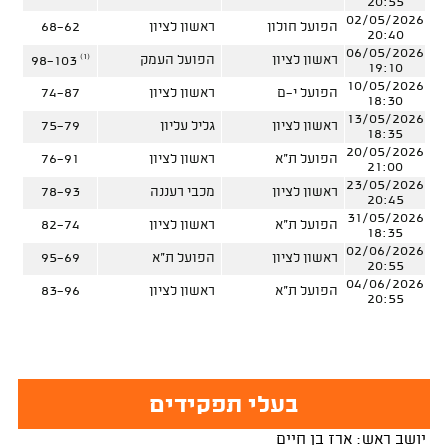
20:55
02/05/2026
הפועל חולון
ראשון לציון
68-62
20:40
06/05/2026
(1)
ראשון לציון
הפועל העמק
98-103
19:10
10/05/2026
הפועל י-ם
ראשון לציון
74-87
18:30
13/05/2026
ראשון לציון
גליל עליון
75-79
18:35
20/05/2026
הפועל ת"א
ראשון לציון
76-91
21:00
23/05/2026
ראשון לציון
מכבי רעננה
78-93
20:45
31/05/2026
הפועל ת"א
ראשון לציון
82-74
18:35
02/06/2026
ראשון לציון
הפועל ת"א
95-69
20:55
04/06/2026
הפועל ת"א
ראשון לציון
83-96
20:55
בעלי תפקידים
יושב ראש: ארז בן חיים