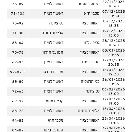
22/11/2025
הפועל העמק
ראשון לציון
75-89
18:40
07/12/2025
מכבי ת"א
ראשון לציון
73-104
20:50
15/12/2025
ראשון לציון
נס ציונה
73-92
18:35
19/12/2025
ראשון לציון
אליצור נתניה
71-80
13:00
28/12/2025
גליל עליון
ראשון לציון
88-64
18:40
03/01/2026
ראשון לציון
הפועל חולון
70-78
20:55
12/01/2026
מכבי רעננה
ראשון לציון
69-93
20:55
18/01/2026
(1)
ראשון לציון
מכבי רמת גן
99-87
19:30
26/01/2026
בני הרצליה
ראשון לציון
83-89
20:55
06/02/2026
נס ציונה
ראשון לציון
72-63
13:00
17/02/2026
ראשון לציון
קריית אתא
69-97
19:00
18/04/2026
אליצור נתניה
ראשון לציון
68-72
21:00
23/04/2026
ראשון לציון
מכבי ת"א
94-83
21:05
27/04/2026
ראשון לציון
הפועל ב"ש
84-87