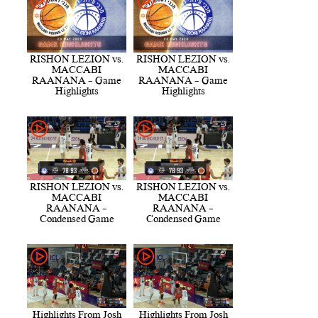
RISHON LEZION vs.
RISHON LEZION vs.
MACCABI
MACCABI
RAANANA - Game
RAANANA - Game
Highlights
Highlights
RISHON LEZION vs.
RISHON LEZION vs.
MACCABI
MACCABI
RAANANA -
RAANANA -
Condensed Game
Condensed Game
Highlights From Josh
Highlights From Josh