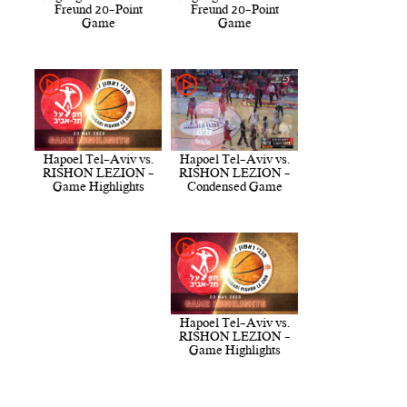
Freund 20-Point
Freund 20-Point
Game
Game
Hapoel Tel-Aviv vs.
Hapoel Tel-Aviv vs.
RISHON LEZION -
RISHON LEZION -
Game Highlights
Condensed Game
Hapoel Tel-Aviv vs.
RISHON LEZION -
Game Highlights