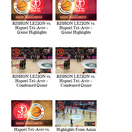
RISHON LEZION vs.
RISHON LEZION vs.
Hapoel Tel-Aviv -
Hapoel Tel-Aviv -
Game Highlights
Game Highlights
RISHON LEZION vs.
RISHON LEZION vs.
Hapoel Tel-Aviv -
Hapoel Tel-Aviv -
Condensed Game
Condensed Game
Hapoel Tel-Aviv vs.
Highlights From Amin