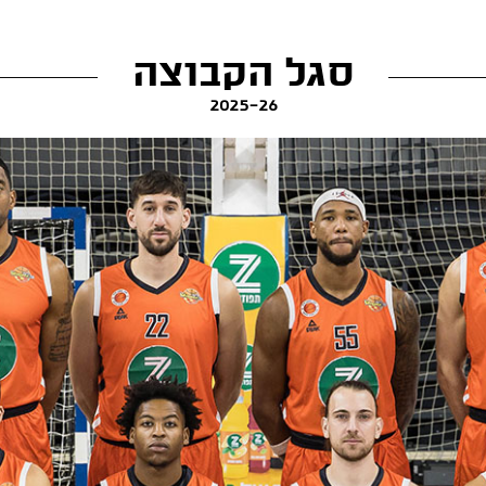
סגל הקבוצה
2025-26