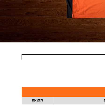
תוצאה