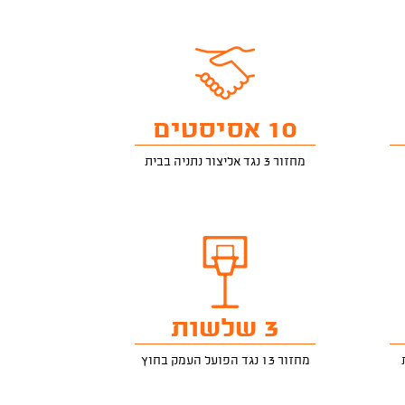
10 אסיסטים
מחזור 3 נגד אליצור נתניה בבית
3 שלשות
מחזור 13 נגד הפועל העמק בחוץ