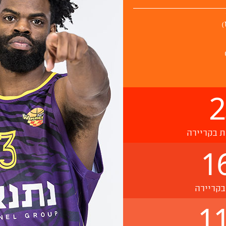
2
ת בקריירה
1
בקריירה
11