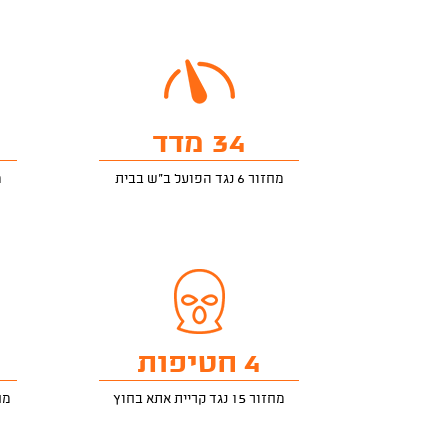
34 מדד
מחזור 6 נגד הפועל ב"ש בבית
מ
4 חטיפות
מחזור 15 נגד קריית אתא בחוץ
מחזור 13