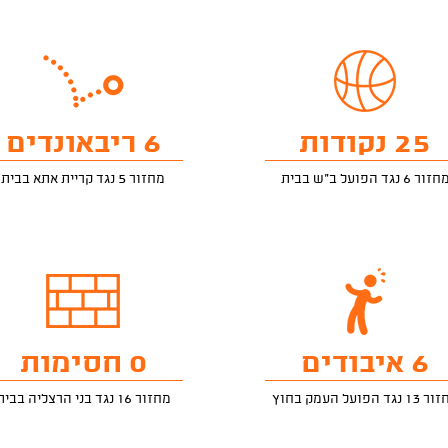
25 נקודות
6 ריבאונדים
חזור 6 נגד הפועל ב"ש בבית
מחזור 5 נגד קריית אתא בבית
6 איבודים
0 חסימות
 נגד הפועל העמק בחוץ
מחזור 16 נגד בני הרצליה בבית