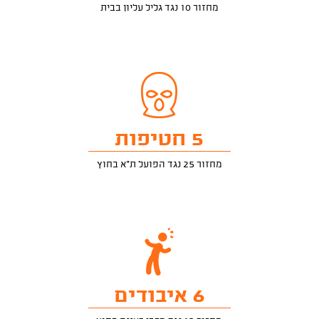
מחזור 10 נגד גליל עליון בבית
5 חטיפות
מחזור 25 נגד הפועל ת"א בחוץ
6 איבודים