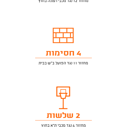
מחזור 12 נגד מכבי רעננה בחוץ
4 חסימות
מחזור 11 נגד הפועל ב"ש בבית
2 שלשות
מחזור 4 נגד מכבי ת"א בחוץ