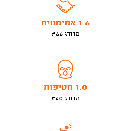
1.6 אסיסטים
מדורג #66
1.0 חטיפות
מדורג #40