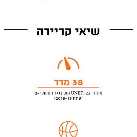
שיאי קריירה
38 מדד
מחזור 22: UNET חולון נגד הפועל י-ם
(עונת 2018-19)