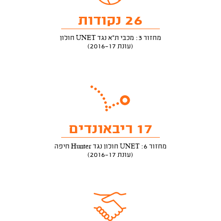
26 נקודות
מחזור 3: מכבי ת"א נגד UNET חולון
(עונת 2016-17)
17 ריבאונדים
מחזור 6: UNET חולון נגד Hunter חיפה
(עונת 2016-17)