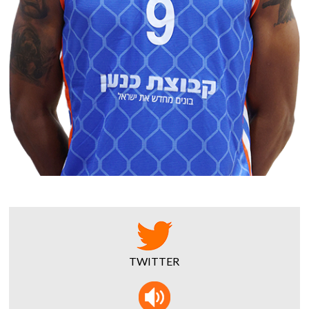
TWITTER