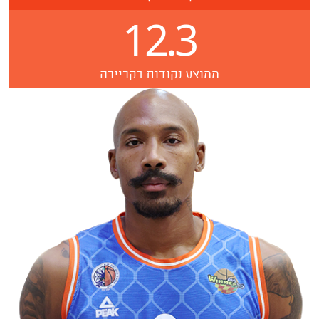
12.3
ממוצע נקודות בקריירה