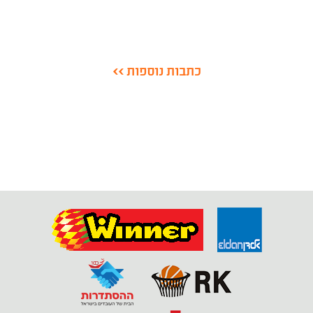
כתבות נוספות >>