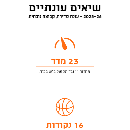
שיאים עונתיים
2025-26 - עונה סדירה, קבוצה נוכחית
23 מדד
מחזור 11 נגד הפועל ב"ש בבית
16 נקודות