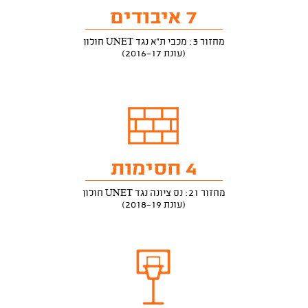
7 איבודים
מחזור 3: מכבי ת"א נגד UNET חולון
(עונת 2016-17)
4 חסימות
מחזור 21: נס ציונה נגד UNET חולון
(עונת 2018-19)