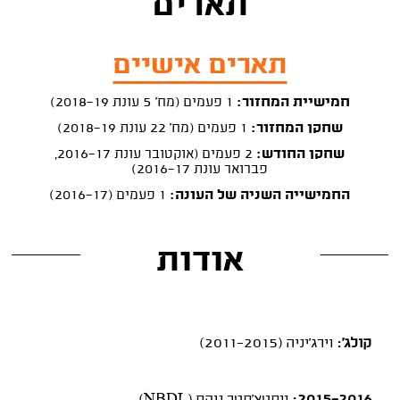
תארים
תארים אישיים
חמישיית המחזור:
1 פעמים (מח' 5 עונת 2018-19)
שחקן המחזור:
1 פעמים (מח' 22 עונת 2018-19)
שחקן החודש:
2 פעמים (אוקטובר עונת 2016-17,
פברואר עונת 2016-17)
החמישייה השניה של העונה:
1 פעמים (2016-17)
אודות
קולג':
וירג'יניה (2011-2015)