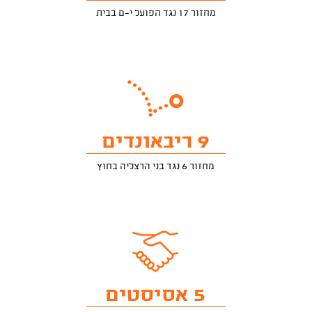
מחזור 17 נגד הפועל י-ם בבית
9 ריבאונדים
מחזור 6 נגד בני הרצליה בחוץ
5 אסיסטים