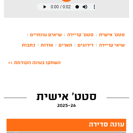
סטט' אישית
סטט' קריירה
שיאים עונתיים
|
|
|
שיאי קריירה
דירוגים
תארים
אודות
כתבות
|
|
|
|
השחקן בעונה הקודמת >>
סטט' אישית
2025-26
עונה סדירה