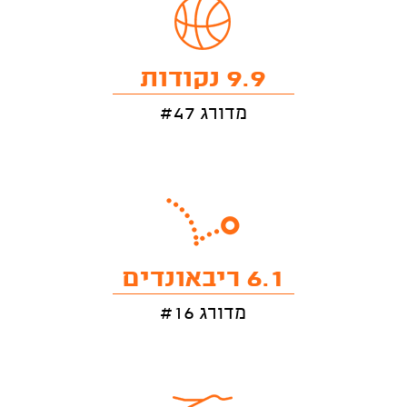
9.9 נקודות
מדורג #47
6.1 ריבאונדים
מדורג #16