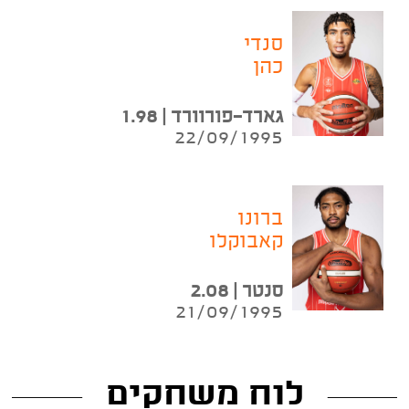
סנדי
כהן
גארד-פורוורד | 1.98
22/09/1995
ברונו
קאבוקלו
סנטר | 2.08
21/09/1995
לוח משחקים