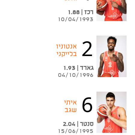
רכז | 1.88
10/04/1993
2
אנטוניו
בלייקני
גארד | 1.93
04/10/1996
6
איתי
שגב
סנטר | 2.04
15/06/1995