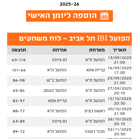
2025-26
הפועל IBI תל אביב - לוח משחקים
תאריך
מארחת
אורחת
תוצאה
13/09/2025
הפועל ת"א
נס ציונה
63-116
21:00
16/09/2025
קריית אתא
הפועל ת"א
101-66
17:00
25/09/2025
הפועל ת"א
הפועל ב"ש
86-98
21:00
27/09/2025
הפועל ת"א
הפועל העמק
65-84
20:10
12/10/2025
הפועל ת"א
קריית אתא
82-97
20:50
20/10/2025
ראשון לציון
הפועל ת"א
88-77
21:00
26/10/2025
הפועל ת"א
נס ציונה
63-89
20:10
02/11/2025
מכבי רעננה
הפועל ת"א
89-72
20:50