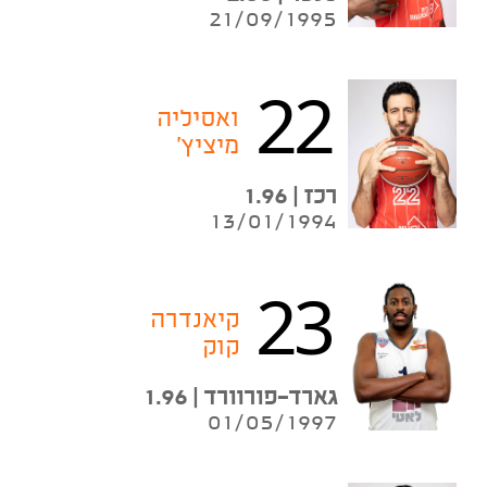
21/09/1995
22
ואסיליה
מיציץ'
רכז | 1.96
13/01/1994
23
קיאנדרה
קוק
גארד-פורוורד | 1.96
01/05/1997