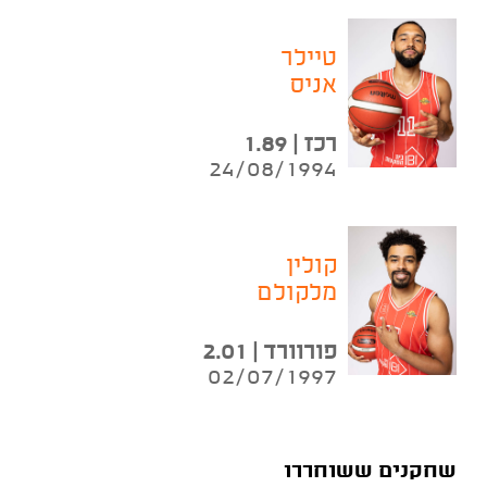
טיילר
אניס
רכז | 1.89
24/08/1994
קולין
מלקולם
פורוורד | 2.01
02/07/1997
שחקנים ששוחררו