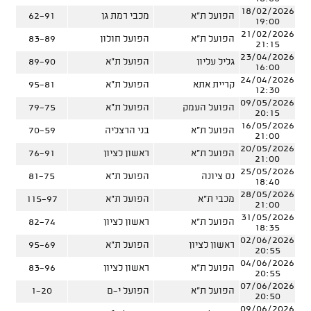
18/02/2026
הפועל ת"א
מכבי רמת גן
62-91
19:00
21/02/2026
הפועל ת"א
הפועל חולון
83-89
21:15
23/04/2026
גליל עליון
הפועל ת"א
89-90
16:00
24/04/2026
קריית אתא
הפועל ת"א
95-81
12:30
09/05/2026
הפועל העמק
הפועל ת"א
79-75
20:15
16/05/2026
הפועל ת"א
בני הרצליה
70-59
21:00
20/05/2026
הפועל ת"א
ראשון לציון
76-91
21:00
25/05/2026
נס ציונה
הפועל ת"א
81-75
18:40
28/05/2026
מכבי ת"א
הפועל ת"א
115-97
21:00
31/05/2026
הפועל ת"א
ראשון לציון
82-74
18:35
02/06/2026
ראשון לציון
הפועל ת"א
95-69
20:55
04/06/2026
הפועל ת"א
ראשון לציון
83-96
20:55
07/06/2026
הפועל ת"א
הפועל י-ם
1-20
20:50
09/06/2026