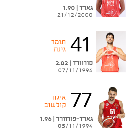
גארד | 1.90
21/12/2000
41
תומר
גינת
פורוורד | 2.02
07/11/1994
77
איגור
קולשוב
גארד-פורוורד | 1.96
05/11/1994