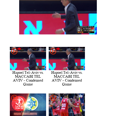
Hapoel Tel-Aviv vs.
Hapoel Tel-Aviv vs.
MACCABI TEL
MACCABI TEL
AVIV - Condensed
AVIV - Condensed
Game
Game