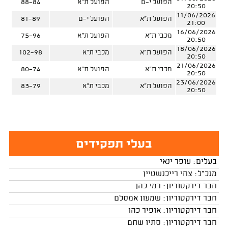
הפועל י-ם
הפועל ת"א
88-84
20:50
11/06/2026
הפועל ת"א
הפועל י-ם
81-89
21:00
16/06/2026
מכבי ת"א
הפועל ת"א
75-96
20:50
18/06/2026
הפועל ת"א
מכבי ת"א
102-98
20:50
21/06/2026
מכבי ת"א
הפועל ת"א
80-74
20:50
23/06/2026
הפועל ת"א
מכבי ת"א
83-79
20:50
בעלי תפקידים
בעלים: עופר ינאי
מנכ"ל: צחי רייכנשטיין
חבר דירקטוריון: רמי כהן
חבר דירקטוריון: שמעון אמסלם
חבר דירקטוריון: אופיר כהן
חבר דירקטוריון: סתיו שחם