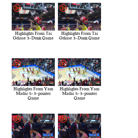
Highlights From Tai
Highlights From Tai
Odiase 3-Dunk Game
Odiase 3-Dunk Game
Highlights From Yam
Highlights From Yam
Madar 5-3-pointer
Madar 5-3-pointer
Game
Game