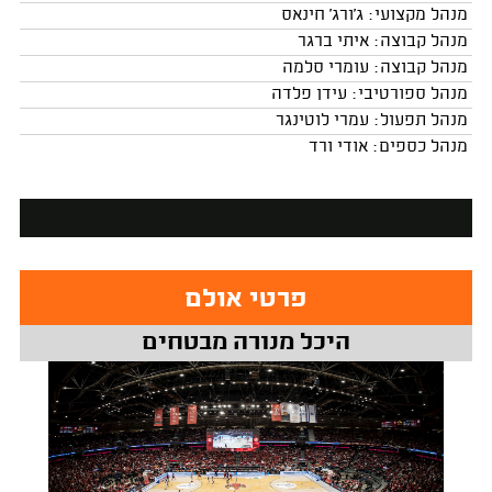
מנהל מקצועי: ג'ורג' חינאס
מנהל קבוצה: איתי ברגר
מנהל קבוצה: עומרי סלמה
מנהל ספורטיבי: עידן פלדה
מנהל תפעול: עמרי לוטינגר
מנהל כספים: אודי ורד
פרטי אולם
היכל מנורה מבטחים