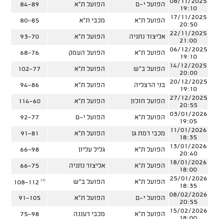
08/11/2025
הפועל י-ם
הפועל ת"א
84-89
19:10
17/11/2025
הפועל ת"א
מכבי ת"א
80-85
20:50
22/11/2025
אליצור נתניה
הפועל ת"א
93-70
21:00
06/12/2025
הפועל ת"א
הפועל העמק
68-76
19:10
14/12/2025
הפועל ב"ש
הפועל ת"א
102-77
20:00
20/12/2025
בני הרצליה
הפועל ת"א
94-86
19:10
27/12/2025
הפועל חולון
הפועל ת"א
114-60
20:55
03/01/2026
הפועל ת"א
הפועל י-ם
92-77
19:05
11/01/2026
מכבי רמת גן
הפועל ת"א
91-81
18:35
13/01/2026
הפועל ת"א
גליל עליון
66-98
20:40
18/01/2026
הפועל ת"א
אליצור נתניה
66-75
18:00
25/01/2026
(1)
הפועל ת"א
הפועל ב"ש
108-112
18:35
08/02/2026
הפועל י-ם
הפועל ת"א
91-105
20:55
15/02/2026
הפועל ת"א
מכבי רעננה
75-98
18:00