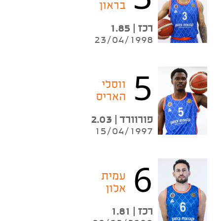
בראון
רכז | 1.85
23/04/1998
5
ווסלי
האריס
פורוורד | 2.03
15/04/1997
6
עמית
אלון
רכז | 1.81