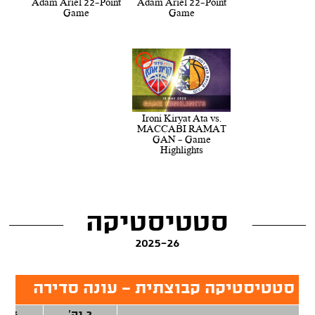
Adam Ariel 22-Point
Adam Ariel 22-Point
Game
Game
Ironi Kiryat Ata vs.
MACCABI RAMAT
GAN - Game
Highlights
סטטיסטיקה
2025-26
סטטיסטיקה קבוצתית - עונה סדירה