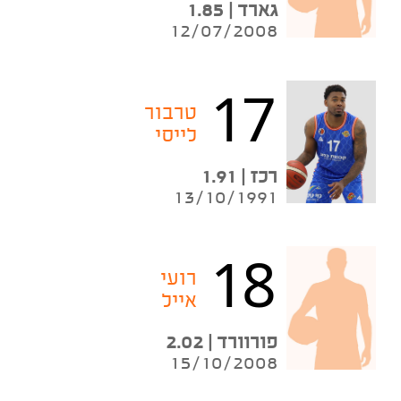
גארד | 1.85
12/07/2008
17
טרבור
לייסי
רכז | 1.91
13/10/1991
18
רועי
אייל
פורוורד | 2.02
15/10/2008