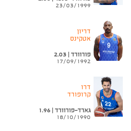
23/03/1999
דריון
אטקינס
פורוורד | 2.03
17/09/1992
דרו
קרופורד
גארד-פורוורד | 1.96
18/10/1990