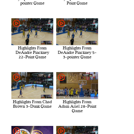
pointer Game
Point Game
Highlights From
Highlights From
DeAndre Pinckney
DeAndre Pinckney 5-
22-Point Game
3-pointer Game
Highlights From Chad
Highlights From
Brown 3-Dunk Game
Adam Ariel 28-Point
Game