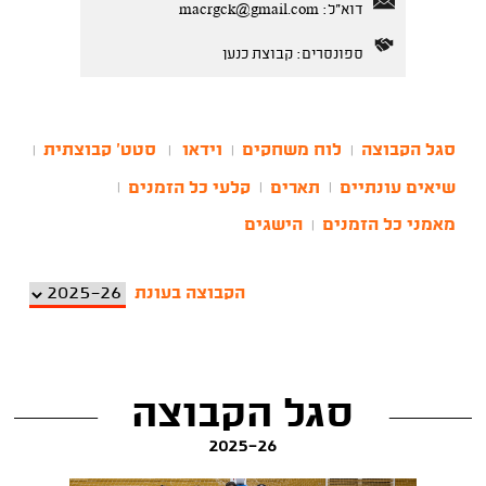
דוא"ל:
macrgck@gmail.com
ספונסרים: קבוצת כנען
סגל הקבוצה
לוח משחקים
וידאו
סטט' קבוצתית
|
|
|
|
שיאים עונתיים
תארים
קלעי כל הזמנים
|
|
|
מאמני כל הזמנים
הישגים
|
הקבוצה בעונת
סגל הקבוצה
2025-26