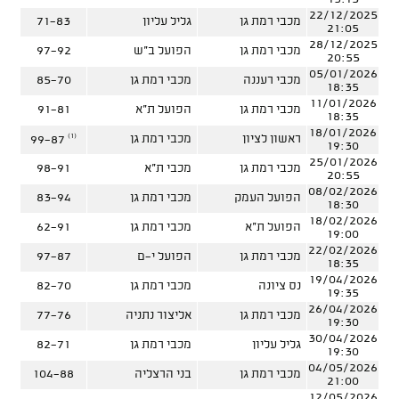
22/12/2025
מכבי רמת גן
גליל עליון
71-83
21:05
28/12/2025
מכבי רמת גן
הפועל ב"ש
97-92
20:55
05/01/2026
מכבי רעננה
מכבי רמת גן
85-70
18:35
11/01/2026
מכבי רמת גן
הפועל ת"א
91-81
18:35
18/01/2026
(1)
ראשון לציון
מכבי רמת גן
99-87
19:30
25/01/2026
מכבי רמת גן
מכבי ת"א
98-91
20:55
08/02/2026
הפועל העמק
מכבי רמת גן
83-94
18:30
18/02/2026
הפועל ת"א
מכבי רמת גן
62-91
19:00
22/02/2026
מכבי רמת גן
הפועל י-ם
97-87
18:35
19/04/2026
נס ציונה
מכבי רמת גן
82-70
19:35
26/04/2026
מכבי רמת גן
אליצור נתניה
77-76
19:30
30/04/2026
גליל עליון
מכבי רמת גן
82-71
19:30
04/05/2026
מכבי רמת גן
בני הרצליה
104-88
21:00
12/05/2026