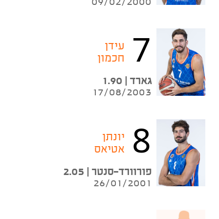
09/02/2000
7
עידן
חכמון
גארד | 1.90
17/08/2003
8
יונתן
אטיאס
פורוורד-סנטר | 2.05
26/01/2001