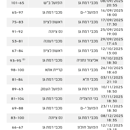
08/09/2025
מכבי רמת גן
הפועל ב"ש
101-65
20:55
14/09/2025
הפועל י-ם
מכבי רמת גן
65-97
18:00
17/09/2025
מכבי רמת גן
ראשון לציון
75-83
17:30
25/09/2025
מכבי רמת גן
נס ציונה
91-92
19:00
29/09/2025
מכבי רמת גן
מכבי רעננה
53-81
17:45
12/10/2025
מכבי רמת גן
ראשון לציון
67-84
13:00
19/10/2025
(2)
אליצור נתניה
מכבי רמת גן
93-95
18:30
26/10/2025
מכבי רמת גן
קריית אתא
98-100
18:40
03/11/2025
מכבי ת"א
מכבי רמת גן
81-84
21:10
10/11/2025
מכבי רמת גן
הפועל העמק
89-63
18:50
17/11/2025
בני הרצליה
מכבי רמת גן
81-104
18:30
23/11/2025
הפועל י-ם
מכבי רמת גן
69-88
18:30
08/12/2025
מכבי רמת גן
נס ציונה
83-100
18:35
12/12/2025
הפועל חולון
מכבי רמת גן
66-67
13:15