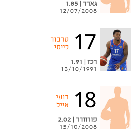
גארד | 1.85
12/07/2008
17
טרבור
לייסי
רכז | 1.91
13/10/1991
18
רועי
אייל
פורוורד | 2.02
15/10/2008