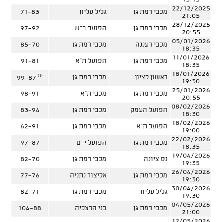
22/12/2025
מכבי רמת גן
גליל עליון
71-83
21:05
28/12/2025
מכבי רמת גן
הפועל ב"ש
97-92
20:55
05/01/2026
מכבי רעננה
מכבי רמת גן
85-70
18:35
11/01/2026
מכבי רמת גן
הפועל ת"א
91-81
18:35
18/01/2026
(1)
ראשון לציון
מכבי רמת גן
99-87
19:30
25/01/2026
מכבי רמת גן
מכבי ת"א
98-91
20:55
08/02/2026
הפועל העמק
מכבי רמת גן
83-94
18:30
18/02/2026
הפועל ת"א
מכבי רמת גן
62-91
19:00
22/02/2026
מכבי רמת גן
הפועל י-ם
97-87
18:35
19/04/2026
נס ציונה
מכבי רמת גן
82-70
19:35
26/04/2026
מכבי רמת גן
אליצור נתניה
77-76
19:30
30/04/2026
גליל עליון
מכבי רמת גן
82-71
19:30
04/05/2026
מכבי רמת גן
בני הרצליה
104-88
21:00
12/05/2026