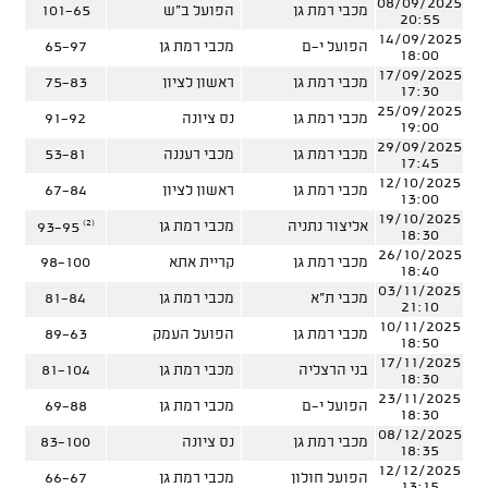
08/09/2025
מכבי רמת גן
הפועל ב"ש
101-65
20:55
14/09/2025
הפועל י-ם
מכבי רמת גן
65-97
18:00
17/09/2025
מכבי רמת גן
ראשון לציון
75-83
17:30
25/09/2025
מכבי רמת גן
נס ציונה
91-92
19:00
29/09/2025
מכבי רמת גן
מכבי רעננה
53-81
17:45
12/10/2025
מכבי רמת גן
ראשון לציון
67-84
13:00
19/10/2025
(2)
אליצור נתניה
מכבי רמת גן
93-95
18:30
26/10/2025
מכבי רמת גן
קריית אתא
98-100
18:40
03/11/2025
מכבי ת"א
מכבי רמת גן
81-84
21:10
10/11/2025
מכבי רמת גן
הפועל העמק
89-63
18:50
17/11/2025
בני הרצליה
מכבי רמת גן
81-104
18:30
23/11/2025
הפועל י-ם
מכבי רמת גן
69-88
18:30
08/12/2025
מכבי רמת גן
נס ציונה
83-100
18:35
12/12/2025
הפועל חולון
מכבי רמת גן
66-67
13:15