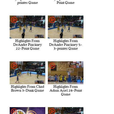
pointer Game
Point Game
Highlights From
Highlights From
DeAndre Pinckney
DeAndre Pinckney 5-
22-Point Game
3-pointer Game
Highlights From Chad
Highlights From
Brown 3-Dunk Game
Adam Ariel 28-Point
Game