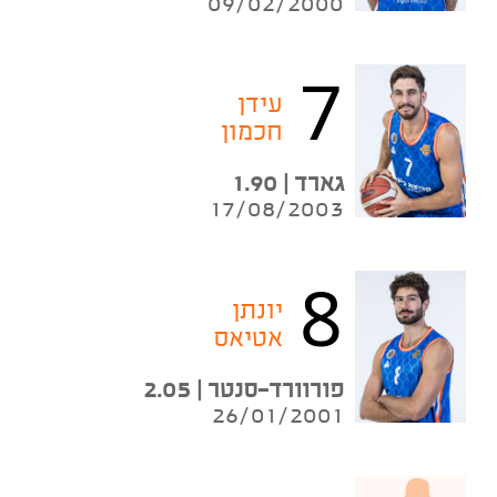
09/02/2000
7
עידן
חכמון
גארד | 1.90
17/08/2003
8
יונתן
אטיאס
פורוורד-סנטר | 2.05
26/01/2001