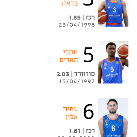
בראון
רכז | 1.85
23/04/1998
5
ווסלי
האריס
פורוורד | 2.03
15/04/1997
6
עמית
אלון
רכז | 1.81