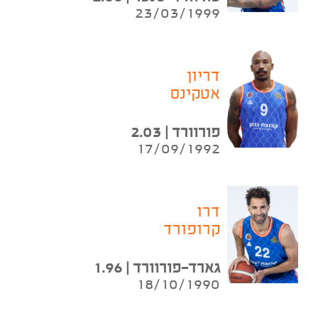
23/03/1999
דריון
אטקינס
פורוורד | 2.03
17/09/1992
דרו
קרופורד
גארד-פורוורד | 1.96
18/10/1990