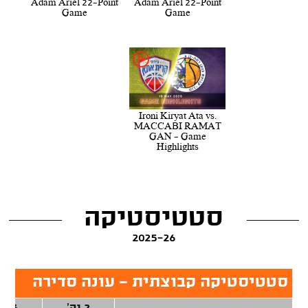
Adam Ariel 22-Point
Adam Ariel 22-Point
Game
Game
Ironi Kiryat Ata vs.
MACCABI RAMAT
GAN - Game
Highlights
סטטיסטיקה
2025-26
סטטיסטיקה קבוצתית - עונה סדירה