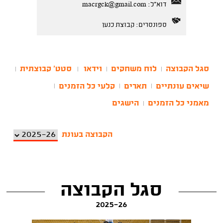
דוא"ל:
macrgck@gmail.com
ספונסרים: קבוצת כנען
סגל הקבוצה
לוח משחקים
וידאו
סטט' קבוצתית
|
|
|
|
שיאים עונתיים
תארים
קלעי כל הזמנים
|
|
|
מאמני כל הזמנים
הישגים
|
הקבוצה בעונת
סגל הקבוצה
2025-26