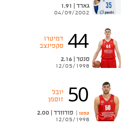
גארד | 1.91
04/09/2002
44
דמיטרו
סקפינצב
סנטר | 2.16
12/05/1998
50
יובל
זוסמן
|
פורוורד | 2.00
קפטן
12/05/1998