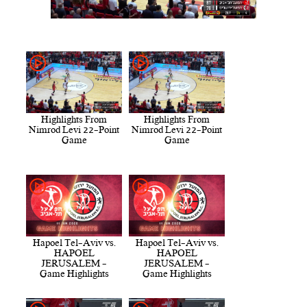
Highlights From
Highlights From
Nimrod Levi 22-Point
Nimrod Levi 22-Point
Game
Game
Hapoel Tel-Aviv vs.
Hapoel Tel-Aviv vs.
HAPOEL
HAPOEL
JERUSALEM -
JERUSALEM -
Game Highlights
Game Highlights