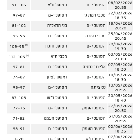
08/02/2026
הפועל י-ם
הפועל ת"א
91-105
20:55
22/02/2026
מכבי רמת גן
הפועל י-ם
97-87
18:35
18/04/2026
הפועל י-ם
בני הרצליה
81-102
20:20
25/04/2026
מכבי רעננה
הפועל י-ם
95-93
20:45
29/04/2026
(1)
הפועל י-ם
הפועל חולון
103-95
19:30
03/05/2026
(1)
הפועל י-ם
מכבי ת"א
112-105
21:00
07/05/2026
אליצור נתניה
הפועל י-ם
97-81
18:30
10/05/2026
הפועל י-ם
ראשון לציון
74-87
18:30
13/05/2026
נס ציונה
הפועל י-ם
93-97
20:55
20/05/2026
הפועל י-ם
הפועל ב"ש
87-103
18:40
27/05/2026
הפועל העמק
הפועל י-ם
77-75
20:50
31/05/2026
הפועל י-ם
הפועל העמק
71-82
20:55
02/06/2026
הפועל העמק
הפועל י-ם
98-91
18:35
07/06/2026
הפועל ת"א
הפועל י-ם
1-20