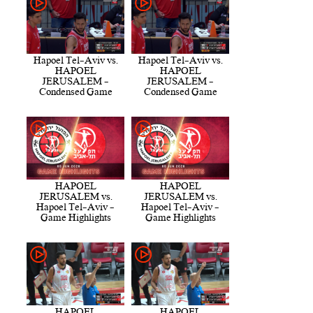
Hapoel Tel-Aviv vs.
Hapoel Tel-Aviv vs.
HAPOEL
HAPOEL
JERUSALEM -
JERUSALEM -
Condensed Game
Condensed Game
HAPOEL
HAPOEL
JERUSALEM vs.
JERUSALEM vs.
Hapoel Tel-Aviv -
Hapoel Tel-Aviv -
Game Highlights
Game Highlights
HAPOEL
HAPOEL