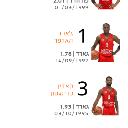
פורוורד | 2.01
01/03/1999
1
ג'ארד
הארפר
גארד | 1.78
14/09/1997
3
קאדין
קרינגטון
גארד | 1.93
03/10/1995