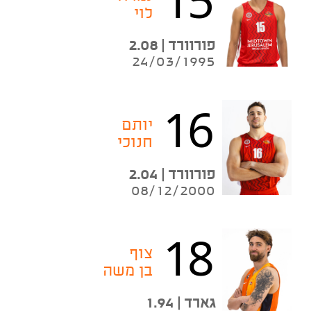
לוי
פורוורד | 2.08
24/03/1995
16
יותם
חנוכי
פורוורד | 2.04
08/12/2000
18
צוף
בן משה
גארד | 1.94