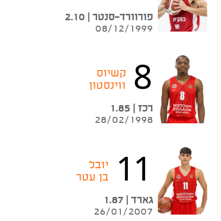
פורוורד-סנטר | 2.10
08/12/1999
8
קשיוס
ווינסטון
רכז | 1.85
28/02/1998
11
יובל
בן עטר
גארד | 1.87
26/01/2007