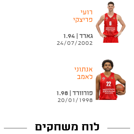
רועי
פריצקי
גארד | 1.94
24/07/2002
אנתוני
לאמב
פורוורד | 1.98
20/01/1998
לוח משחקים