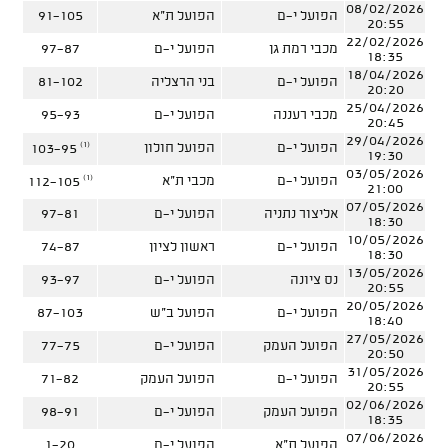
08/02/2026
הפועל י-ם
הפועל ת"א
91-105
20:55
22/02/2026
מכבי רמת גן
הפועל י-ם
97-87
18:35
18/04/2026
הפועל י-ם
בני הרצליה
81-102
20:20
25/04/2026
מכבי רעננה
הפועל י-ם
95-93
20:45
29/04/2026
(1)
הפועל י-ם
הפועל חולון
103-95
19:30
03/05/2026
(1)
הפועל י-ם
מכבי ת"א
112-105
21:00
07/05/2026
אליצור נתניה
הפועל י-ם
97-81
18:30
10/05/2026
הפועל י-ם
ראשון לציון
74-87
18:30
13/05/2026
נס ציונה
הפועל י-ם
93-97
20:55
20/05/2026
הפועל י-ם
הפועל ב"ש
87-103
18:40
27/05/2026
הפועל העמק
הפועל י-ם
77-75
20:50
31/05/2026
הפועל י-ם
הפועל העמק
71-82
20:55
02/06/2026
הפועל העמק
הפועל י-ם
98-91
18:35
07/06/2026
הפועל ת"א
הפועל י-ם
1-20