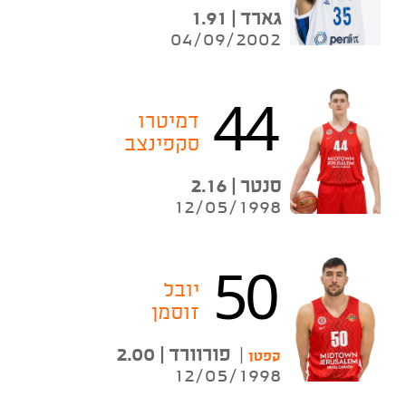
גארד | 1.91
04/09/2002
44
דמיטרו
סקפינצב
סנטר | 2.16
12/05/1998
50
יובל
זוסמן
|
פורוורד | 2.00
קפטן
12/05/1998