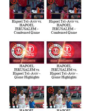
Hapoel Tel-Aviv vs.
Hapoel Tel-Aviv vs.
HAPOEL
HAPOEL
JERUSALEM -
JERUSALEM -
Condensed Game
Condensed Game
HAPOEL
HAPOEL
JERUSALEM vs.
JERUSALEM vs.
Hapoel Tel-Aviv -
Hapoel Tel-Aviv -
Game Highlights
Game Highlights
HAPOEL
HAPOEL