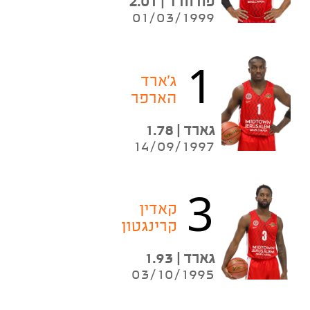
פורוורד | 2.01
01/03/1999
1
ג'ארד
הארפר
גארד | 1.78
14/09/1997
3
קאדין
קרינגטון
גארד | 1.93
03/10/1995