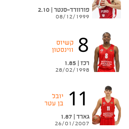
פורוורד-סנטר | 2.10
08/12/1999
8
קשיוס
ווינסטון
רכז | 1.85
28/02/1998
11
יובל
בן עטר
גארד | 1.87
26/01/2007