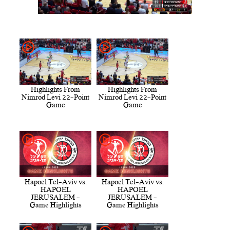
Highlights From
Highlights From
Nimrod Levi 22-Point
Nimrod Levi 22-Point
Game
Game
Hapoel Tel-Aviv vs.
Hapoel Tel-Aviv vs.
HAPOEL
HAPOEL
JERUSALEM -
JERUSALEM -
Game Highlights
Game Highlights