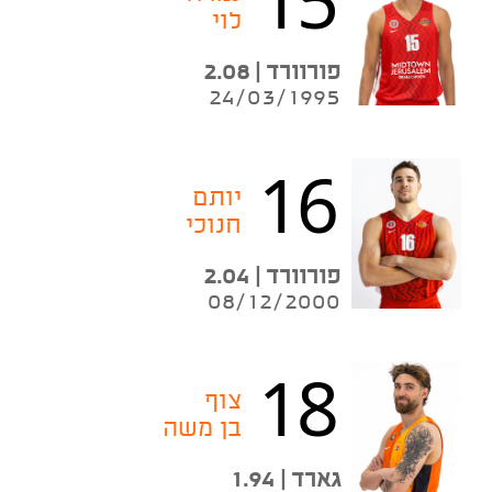
לוי
פורוורד | 2.08
24/03/1995
16
יותם
חנוכי
פורוורד | 2.04
08/12/2000
18
צוף
בן משה
גארד | 1.94