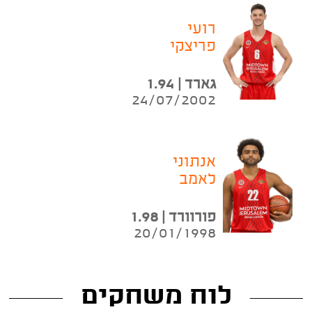
רועי
פריצקי
גארד | 1.94
24/07/2002
אנתוני
לאמב
פורוורד | 1.98
20/01/1998
לוח משחקים