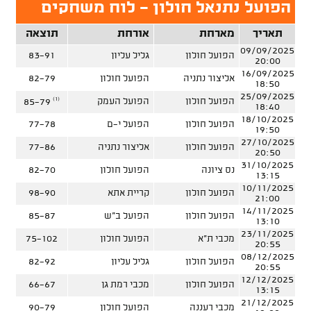
הפועל נתנאל חולון - לוח משחקים
תאריך
מארחת
אורחת
תוצאה
09/09/2025
הפועל חולון
גליל עליון
83-91
20:00
16/09/2025
אליצור נתניה
הפועל חולון
82-79
18:50
25/09/2025
(1)
הפועל חולון
הפועל העמק
85-79
18:40
18/10/2025
הפועל חולון
הפועל י-ם
77-78
19:50
27/10/2025
הפועל חולון
אליצור נתניה
77-86
20:50
31/10/2025
נס ציונה
הפועל חולון
82-70
13:15
10/11/2025
הפועל חולון
קריית אתא
98-90
21:00
14/11/2025
הפועל חולון
הפועל ב"ש
85-87
13:10
23/11/2025
מכבי ת"א
הפועל חולון
75-102
20:55
08/12/2025
הפועל חולון
גליל עליון
82-92
20:55
12/12/2025
הפועל חולון
מכבי רמת גן
66-67
13:15
21/12/2025
מכבי רעננה
הפועל חולון
90-79