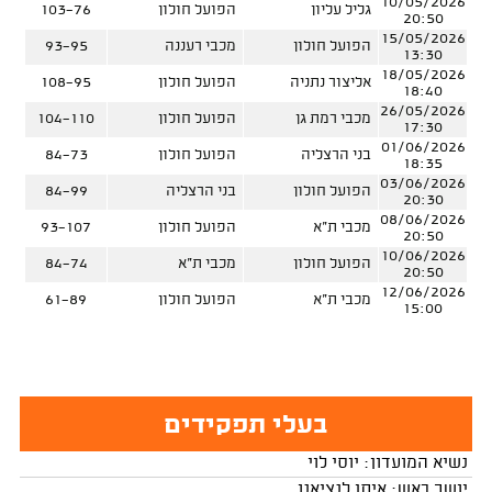
10/05/2026
גליל עליון
הפועל חולון
103-76
20:50
15/05/2026
הפועל חולון
מכבי רעננה
93-95
13:30
18/05/2026
אליצור נתניה
הפועל חולון
108-95
18:40
26/05/2026
מכבי רמת גן
הפועל חולון
104-110
17:30
01/06/2026
בני הרצליה
הפועל חולון
84-73
18:35
03/06/2026
הפועל חולון
בני הרצליה
84-99
20:30
08/06/2026
מכבי ת"א
הפועל חולון
93-107
20:50
10/06/2026
הפועל חולון
מכבי ת"א
84-74
20:50
12/06/2026
מכבי ת"א
הפועל חולון
61-89
15:00
בעלי תפקידים
נשיא המועדון: יוסי לוי
יושב ראש: איתן לנציאנו