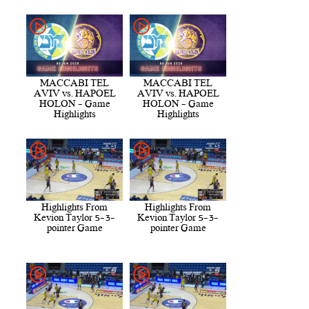
MACCABI TEL
MACCABI TEL
AVIV vs. HAPOEL
AVIV vs. HAPOEL
HOLON - Game
HOLON - Game
Highlights
Highlights
Highlights From
Highlights From
Kevion Taylor 5-3-
Kevion Taylor 5-3-
pointer Game
pointer Game