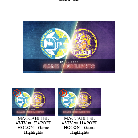
MACCABI TEL
MACCABI TEL
AVIV vs. HAPOEL
AVIV vs. HAPOEL
HOLON - Game
HOLON - Game
Highlights
Highlights