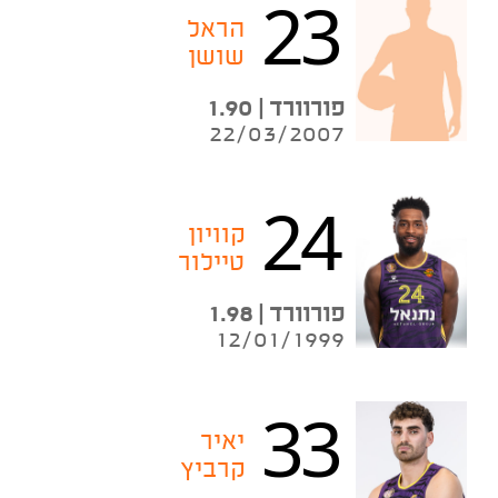
23
הראל
שושן
פורוורד | 1.90
22/03/2007
24
קוויון
טיילור
פורוורד | 1.98
12/01/1999
33
יאיר
קרביץ