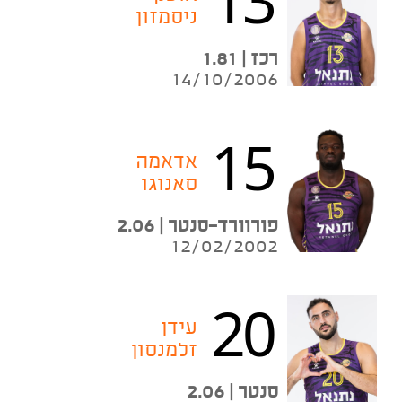
ניסמזון
רכז | 1.81
14/10/2006
15
אדאמה
סאנוגו
פורוורד־סנטר | 2.06
12/02/2002
20
עידן
זלמנסון
סנטר | 2.06