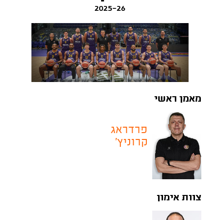
2025-26
מאמן ראשי
פרדראג
קרוניץ'
צוות אימון