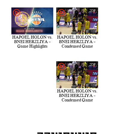
HAPOEL HOLON vs.
HAPOEL HOLON vs.
BNEI HERZLIYA -
BNEI HERZLIYA -
Game Highlights
Condensed Game
HAPOEL HOLON vs.
BNEI HERZLIYA -
Condensed Game