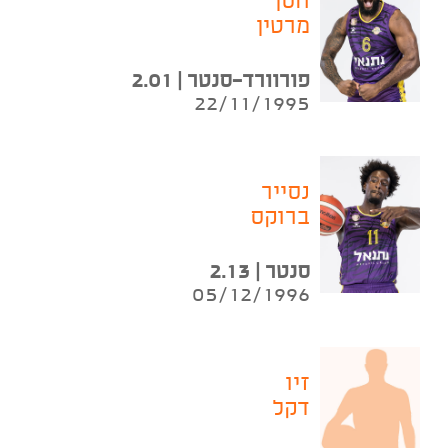
חסן
מרטין
פורוורד-סנטר | 2.01
22/11/1995
נסייר
ברוקס
סנטר | 2.13
05/12/1996
זיו
דקל