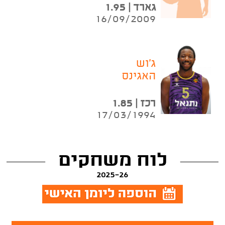
גארד | 1.95
16/09/2009
ג'וש
האגינס
רכז | 1.85
17/03/1994
לוח משחקים
2025-26