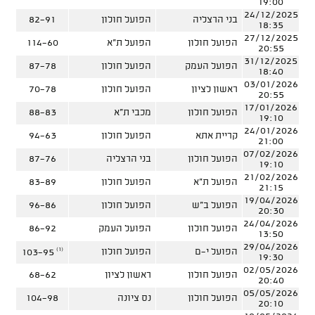
19:00
24/12/2025
בני הרצליה
הפועל חולון
82-91
18:35
27/12/2025
הפועל חולון
הפועל ת"א
114-60
20:55
31/12/2025
הפועל העמק
הפועל חולון
87-78
18:40
03/01/2026
ראשון לציון
הפועל חולון
70-78
20:55
17/01/2026
הפועל חולון
מכבי ת"א
88-83
19:10
24/01/2026
קריית אתא
הפועל חולון
94-63
21:00
07/02/2026
הפועל חולון
בני הרצליה
87-76
19:10
21/02/2026
הפועל ת"א
הפועל חולון
83-89
21:15
19/04/2026
הפועל ב"ש
הפועל חולון
96-86
20:30
24/04/2026
הפועל חולון
הפועל העמק
86-92
13:50
29/04/2026
(1)
הפועל י-ם
הפועל חולון
103-95
19:30
02/05/2026
הפועל חולון
ראשון לציון
68-62
20:40
05/05/2026
הפועל חולון
נס ציונה
104-98
20:10