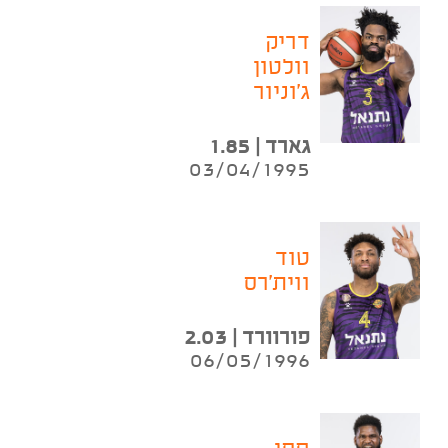
דריק
וולטון
ג'וניור
גארד | 1.85
03/04/1995
טוד
ווית'רס
פורוורד | 2.03
06/05/1996