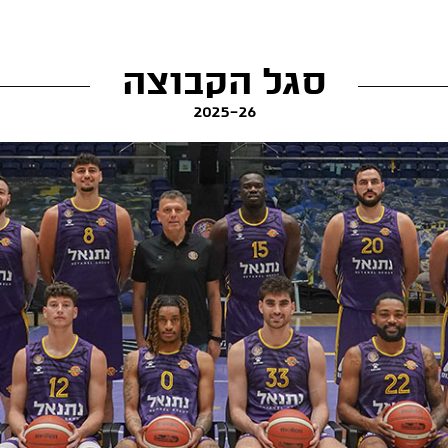
סגל הקבוצה
2025-26